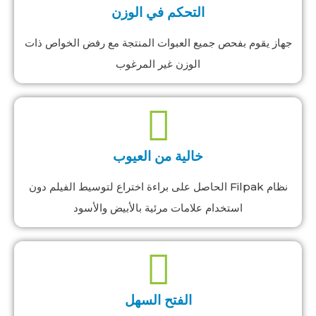
التحكم في الوزن
جهاز يقوم بفحص جميع العبوات المنتجة مع رفض الخواص ذات
الوزن غير المرغوب
خالية من العيوب
نظام Filpak الحاصل على براءة اختراع لتوسيط الفيلم دون
استخدام علامات مرئية بالأبيض والأسود
الفتح السهل