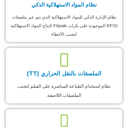
نظام المواد الاستهلاكية الذكي
نظام الإدارة الذكي للمواد الاستهلاكية الذي يتم عبر ملصقات
RFID الموجودة على بكرات Filpak لإنتاج المواد الاستهلاكية
لتجنب الأخطاء
الملصقات بالنقل الحراري (TT)
نظام استخدام الطباعة المباشرة على الفيلم لتجنب
الملصقات اللاصقة