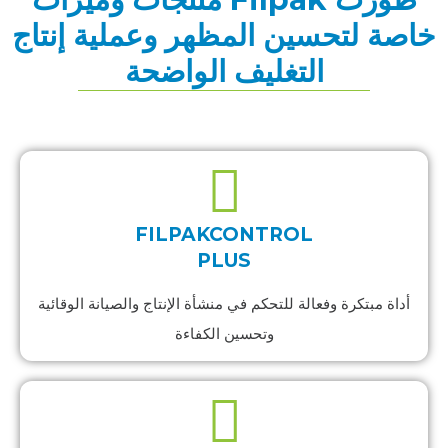
خاصة لتحسين المظهر وعملية إنتاج
التغليف الواضحة
FILPAKCONTROL
PLUS
أداة مبتكرة وفعالة للتحكم في منشأة الإنتاج والصيانة الوقائية
وتحسين الكفاءة