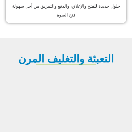
حلول جديدة للفتح والإغلاق، والدفع والتمزيق من أجل سهولة
فتح العبوة
التعبئة والتغليف المرن