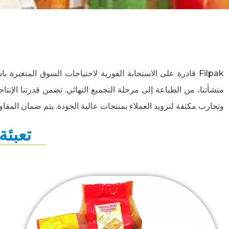
Filpak قادرة على الاستجابة الفورية لاحتياجات السوق المتغيرة
منشأتنا، من الطباعة إلى مرحلة التجميع النهائي. تضمن قدرتنا الإنتاج
وتجارب مكثفة لتزويد العملاء بمنتجات عالية الجودة. يتم ضمان المقاو
تعبئة