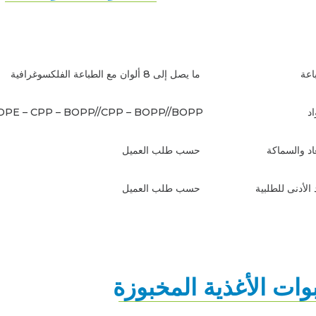
باعة
ما يصل إلى 8 ألوان مع الطباعة الفلكسوغرافية
د
DPE – CPP – BOPP//CPP – BOPP//BOPP
عاد والسماكة
حسب طلب العميل
الأدنى للطلبية
حسب طلب العميل
وات الأغذية المخبوزة