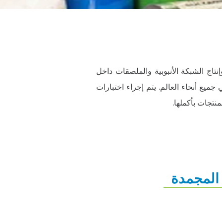
وإنتاج الشبكة الأنبوبية والملصقات داخل
 جميع أنحاء العالم. يتم إجراء اختبارات
نتجات بأكملها.
 المجمدة