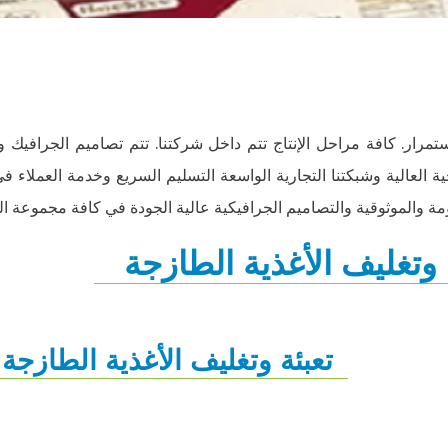
 باستمرار. كافة مراحل الإنتاج تتم داخل شركتنا. تتم تصاميم الجرافيك 
ية العالية وشبكتنا التجارية الواسعة التسليم السريع وخدمة العملاء في
مة والموثوقية والتصاميم الجرافيكية عالية الجودة في كافة مجموعة الم
 وتغليف الأغذية الطازجة
تعبئة وتغليف الأغذية الطازجة