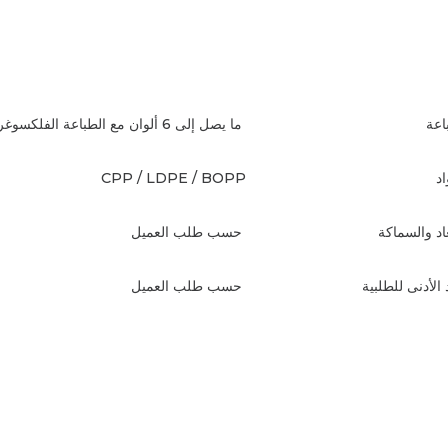
باعة
ما يصل إلى 6 ألوان مع الطباعة الفلكسوغرافية
د
CPP / LDPE / BOPP
عاد والسماكة
حسب طلب العميل
الأدنى للطلبية
حسب طلب العميل