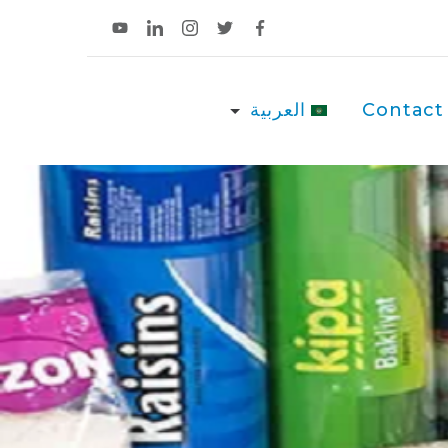
Contact
العربية