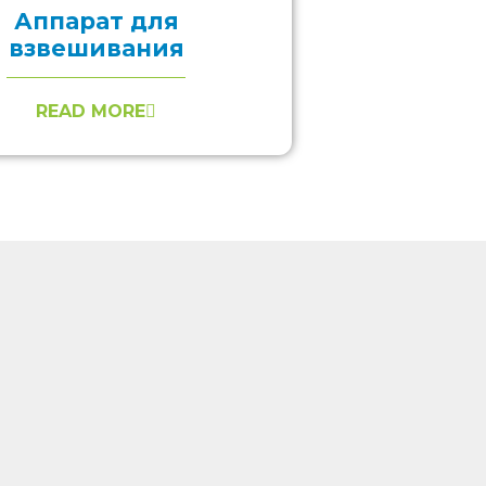
Аппарат для
взвешивания
READ MORE