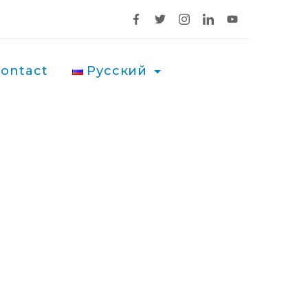
ontact
Русский