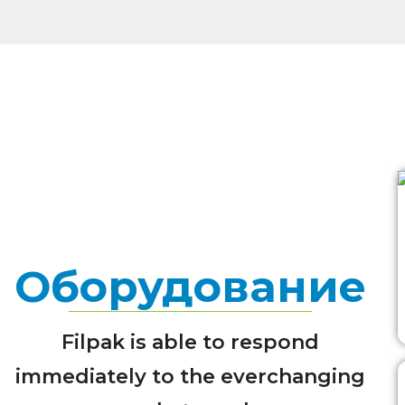
Оборудование
Filpak is able to respond
immediately to the everchanging