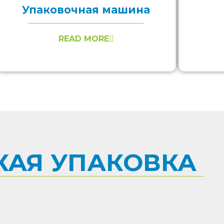
Упаковочная машина
READ MORE
КАЯ УПАКОВКА