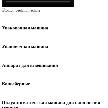
Упаковочная машина
Упаковочная машина
Аппарат для взвешивания
Конвейерные
Полуавтоматическая машина для наполнения
мешков