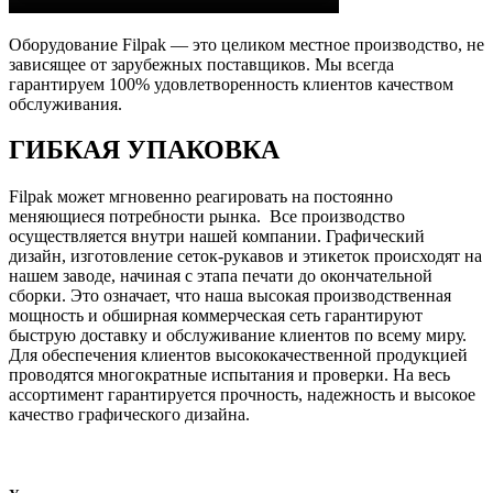
Оборудование Filpak — это целиком местное производство, не
зависящее от зарубежных поставщиков. Мы всегда
гарантируем 100% удовлетворенность клиентов качеством
обслуживания.
ГИБКАЯ УПАКОВКА
Filpak может мгновенно реагировать на постоянно
меняющиеся потребности рынка. Все производство
осуществляется внутри нашей компании. Графический
дизайн, изготовление сеток-рукавов и этикеток происходят на
нашем заводе, начиная с этапа печати до окончательной
сборки. Это означает, что наша высокая производственная
мощность и обширная коммерческая сеть гарантируют
быструю доставку и обслуживание клиентов по всему миру.
Для обеспечения клиентов высококачественной продукцией
проводятся многократные испытания и проверки. На весь
ассортимент гарантируется прочность, надежность и высокое
качество графического дизайна.