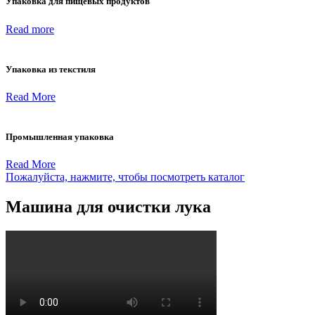
Упаковка для пищевых продуктов
Read more
Упаковка из текстиля
Read More
Промышленная упаковка
Read More
Пожалуйста, нажмите, чтобы посмотреть каталог
Машина для очистки лука