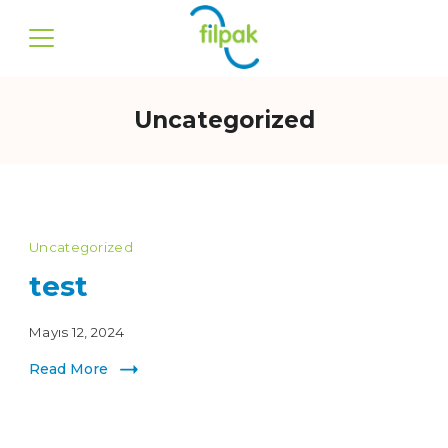
Uncategorized
Uncategorized
test
Mayıs 12, 2024
Read More