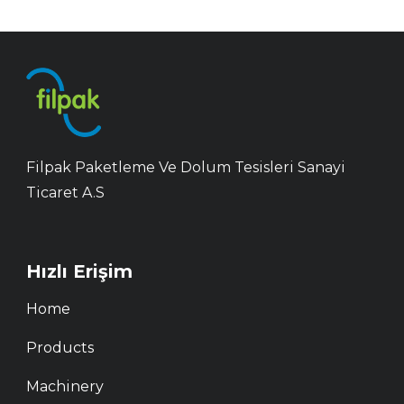
Filpak Paketleme Ve Dolum Tesisleri Sanayi
Ticaret A.S
Hızlı Erişim
Home
Products
Machinery