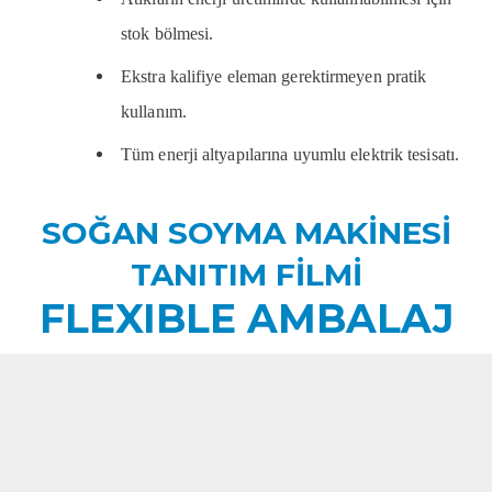
stok bölmesi.
Ekstra kalifiye eleman gerektirmeyen pratik
kullanım.
Tüm enerji altyapılarına uyumlu elektrik tesisatı.
SOĞAN SOYMA MAKİNESİ
TANITIM FİLMİ
FLEXIBLE AMBALAJ